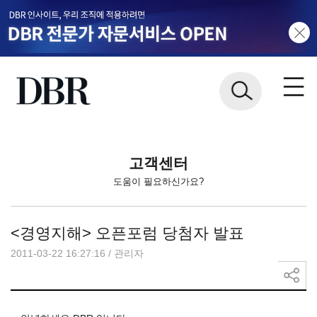
고객센터
도움이 필요하신가요?
<경영지해> 오픈포럼 당첨자 발표
2011-03-22 16:27:16
/
관리자