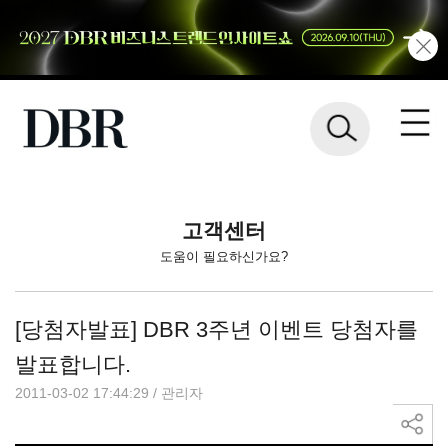
고객센터
도움이 필요하신가요?
[당첨자발표] DBR 3주년 이벤트 당첨자를
발표합니다.
2011-03-02 17:44:29
/
관리자