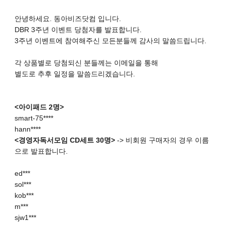
안녕하세요. 동아비즈닷컴 입니다.
DBR 3주년 이벤트 당첨자를 발표합니다.
3주년 이벤트에 참여해주신 모든분들께 감사의 말씀드립니다.
각 상품별로 당첨되신 분들께는 이메일을 통해
별도로 추후 일정을 말씀드리겠습니다.
<아이패드 2명>
smart-75****
hann****
<경영자독서모임 CD세트 30명>
-> 비회원 구매자의 경우 이름
으로 발표합니다.
ed***
sol***
kob***
m***
sjw1***