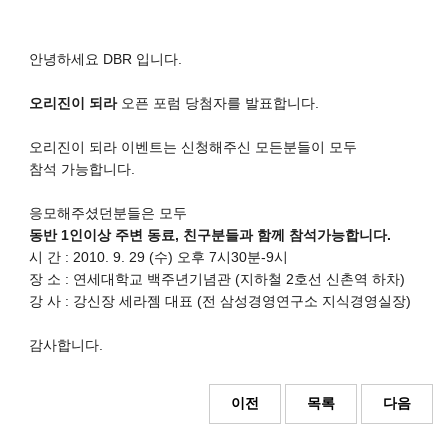
안녕하세요 DBR 입니다.
오리진이 되라
오픈 포럼 당첨자를 발표합니다.
오리진이 되라 이벤트는 신청해주신 모든분들이 모두
참석 가능합니다.
응모해주셨던분들은 모두
동반 1인이상 주변 동료, 친구분들과 함께 참석가능합니다.
시 간 : 2010. 9. 29 (수) 오후 7시30분-9시
장 소 : 연세대학교 백주년기념관 (지하철 2호선 신촌역 하차)
강 사 : 강신장 세라젬 대표 (전 삼성경영연구소 지식경영실장)
감사합니다.
이전
목록
다음