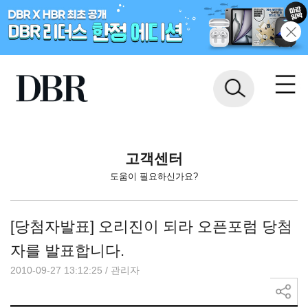
고객센터
도움이 필요하신가요?
[당첨자발표] 오리진이 되라 오픈포럼 당첨
자를 발표합니다.
2010-09-27 13:12:25
/
관리자