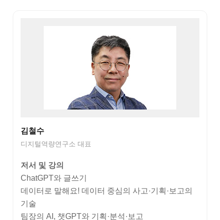
김철수
디지털역량연구소 대표
저서 및 강의
ChatGPT와 글쓰기
데이터로 말해요! 데이터 중심의 사고·기획·보고의
기술
팀장의 AI, 챗GPT와 기획·분석·보고