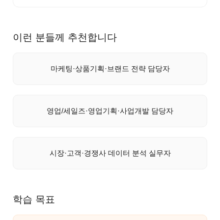
이런 분들께 추천합니다
마케팅·상품기획·브랜드 전략 담당자
영업/세일즈·영업기획·사업개발 담당자
시장·고객·경쟁사 데이터 분석 실무자
학습 목표