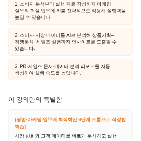
1. 소비자 분석부터 실행 자료 작성까지 마케팅
실무의 핵심 업무에 AI를 전략적으로 적용해 실행력을
높일 수 있습니다.
2. 소비자·시장 데이터를 AI로 분석해 상품기획–
경쟁분석–세일즈 실행까지 인사이트를 도출할 수
있습니다.
3. PR·세일즈 문서·데이터 분석 리포트를 자동
생성하여 실행 속도를 높입니다.
이 강의만의 특별함
[영업·마케팅 업무에 최적화된 6단계 프롬프트 작성법
학습]
시장 변화와 고객 데이터를 빠르게 분석하고 실행