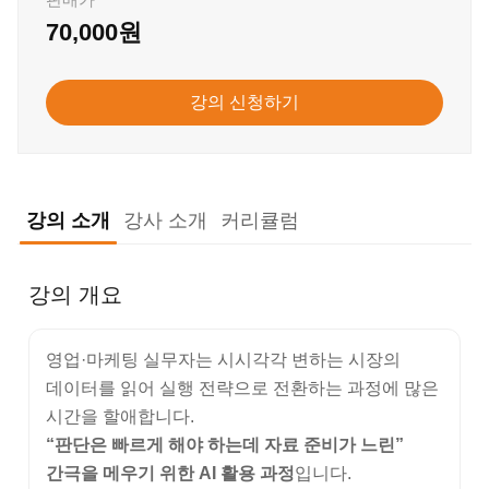
70,000원
강의 신청하기
강의 소개
강사 소개
커리큘럼
강의 개요
영업·마케팅 실무자는 시시각각 변하는 시장의
데이터를 읽어 실행 전략으로 전환하는 과정에 많은
시간을 할애합니다.
“판단은 빠르게 해야 하는데 자료 준비가 느린”
간극을 메우기 위한 AI 활용 과정
입니다.