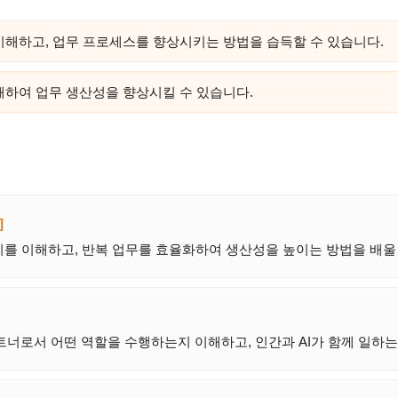
 이해하고, 업무 프로세스를 향상시키는 방법을 습득할 수 있습니다.
해하여 업무 생산성을 향상시킬 수 있습니다.
]
를 이해하고, 반복 업무를 효율화하여 생산성을 높이는 방법을 배울 
트너로서 어떤 역할을 수행하는지 이해하고, 인간과 AI가 함께 일하