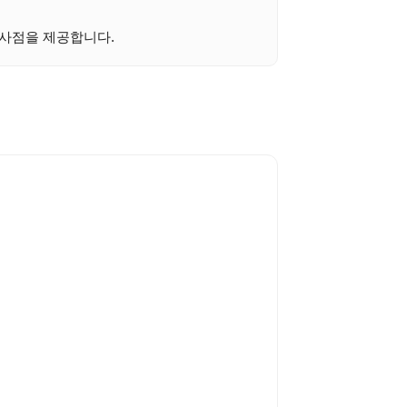
시사점을 제공합니다.