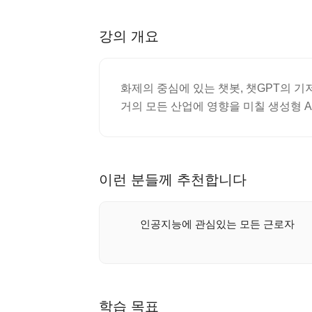
강의 개요
화제의 중심에 있는 챗봇, 챗GPT의 
거의 모든 산업에 영향을 미칠 생성형 A
이런 분들께 추천합니다
인공지능에 관심있는 모든 근로자
학습 목표