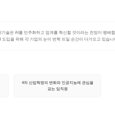
기저기술은 AI를 민주화하고 업계를 혁신할 것이라는 전망이 팽배합
I 도입을 위해 각 기업의 눈이 번쩍 뜨일 순간이 다가오고 있습니
4차 산업혁명의 변화와 인공지능에 관심을
갖는 임직원