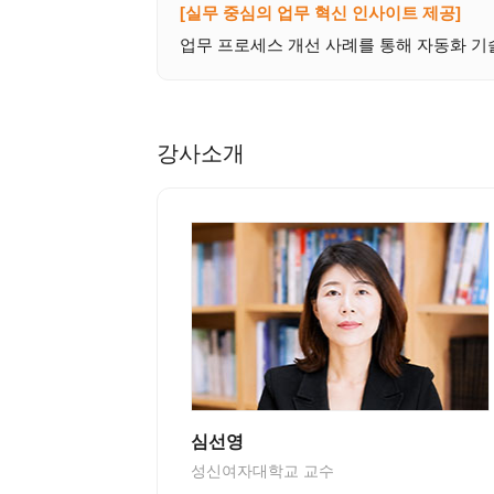
[실무 중심의 업무 혁신 인사이트 제공]
업무 프로세스 개선 사례를 통해 자동화 
강사소개
심선영
성신여자대학교 교수