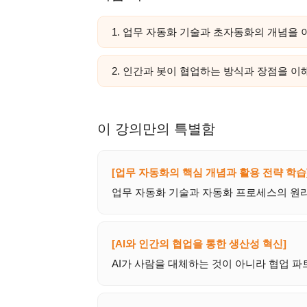
1. 업무 자동화 기술과 초자동화의 개념을
2. 인간과 봇이 협업하는 방식과 장점을 이
이 강의만의 특별함
[업무 자동화의 핵심 개념과 활용 전략 학습
업무 자동화 기술과 자동화 프로세스의 원리
[AI와 인간의 협업을 통한 생산성 혁신]
AI가 사람을 대체하는 것이 아니라 협업 파