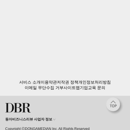
MZ세대를 잡아라
서비스 소개
이용약관
저작권 정책
개인정보처리방침
이메일 무단수집 거부
사이트맵
기업교육 문의
동아비즈니스리뷰 사업자 정보
Copyright ⒸDONGAMEDIAN Inc. All Rights Reserved