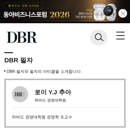
DBR 필자
DBR 필자와 필자의 아티클을 소개합니다.
로이 Y.J 추아
하버드 경영대학원
하버드 경영대학원 경영학 조교수