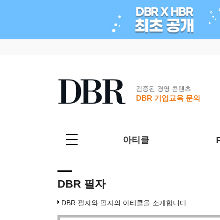
검증된 경영 콘텐츠
DBR 기업교육 문의
아티클
DBR 필자
DBR 필자와 필자의 아티클을 소개합니다.