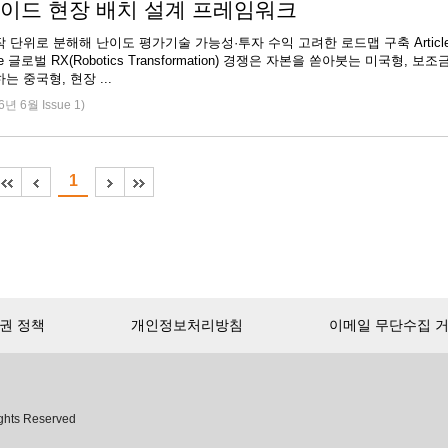
이드 현장 배치 설계 프레임워크
 단위로 분해해 난이도 평가기술 가능성·투자 수익 고려한 로드맵 구축 Articl
ance 글로벌 RX(Robotics Transformation) 경쟁은 자본을 쏟아붓는 미국형, 보조
는 중국형, 현장 ...
6년 6월 Issue 1)
1
권 정책
개인정보처리방침
이메일 무단수집 
ghts Reserved