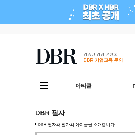
검증된 경영 콘텐츠
DBR 기업교육 문의
아티클
DBR 필자
DBR 필자와 필자의 아티클을 소개합니다.