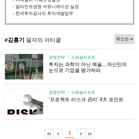
- 알리안츠생명 커뮤니케이션 실장
- 한국투자공사의 투자개발업무
#김홍기
필자의 아티클
경영전략
스페셜리포트
투자는 과학이 아닌 예술…자신만의
눈으로 기업을 평가하라
경영전략
스페셜리포트
‘프로젝트 리스크 관리’ 4大 포인트
1