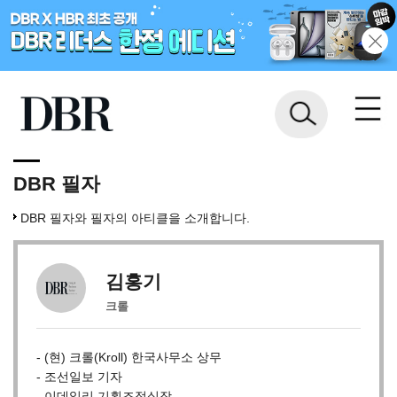
DBR 필자
DBR 필자와 필자의 아티클을 소개합니다.
김홍기
크롤
- (현) 크롤(Kroll) 한국사무소 상무
- 조선일보 기자
- 이데일리 기획조정실장