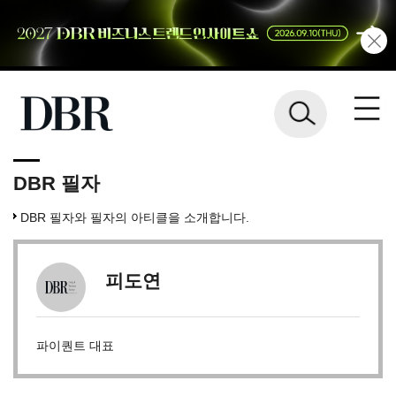
DBR 필자
DBR 필자와 필자의 아티클을 소개합니다.
피도연
파이퀀트 대표