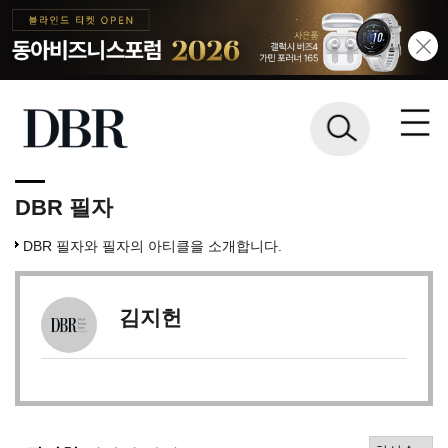
DBR 필자
DBR 필자와 필자의 아티클을 소개합니다.
김지헌