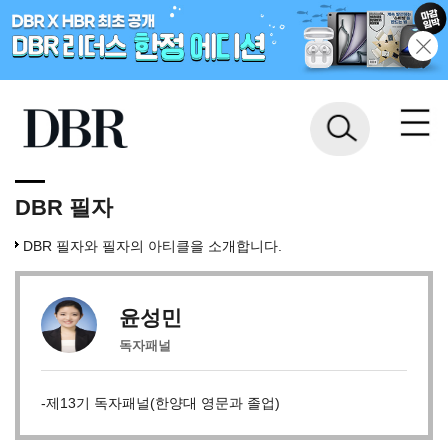
DBR 필자
DBR 필자와 필자의 아티클을 소개합니다.
윤성민
독자패널
-제13기 독자패널(한양대 영문과 졸업)