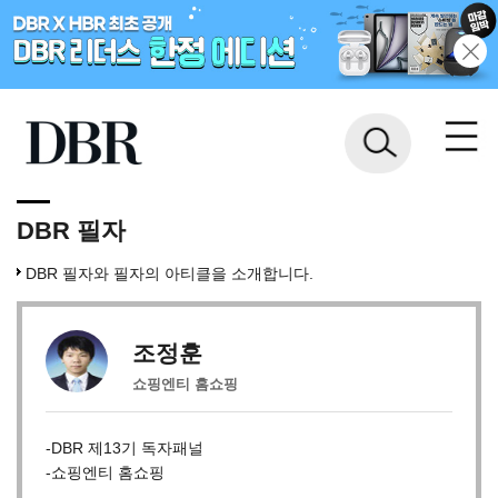
DBR 필자
DBR 필자와 필자의 아티클을 소개합니다.
조정훈
쇼핑엔티 홈쇼핑
-DBR 제13기 독자패널
-쇼핑엔티 홈쇼핑