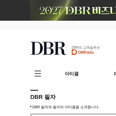
DBR의 교육솔루션
아티클
DBR 필자
DBR 필자와 필자의 아티클을 소개합니다.