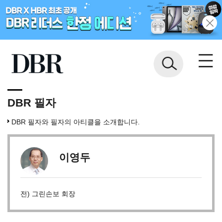
DBR 필자
DBR 필자와 필자의 아티클을 소개합니다.
이영두
전) 그린손보 회장