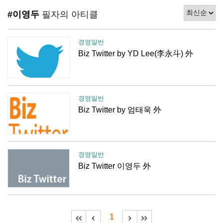
#이영두
필자의 아티클
경영일반
Biz Twitter by YD Lee(李永斗) 外
경영일반
Biz Twitter by 엄태욱 外
경영일반
Biz Twitter 이영두 外
1