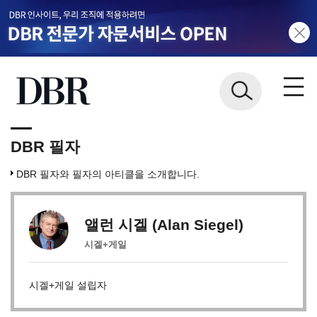
DBR 필자
DBR 필자와 필자의 아티클을 소개합니다.
앨런 시겔 (Alan Siegel)
시겔+게일
시겔+게일 설립자