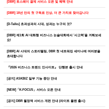
[DBR] 토스페이 결제 서비스 오픈 및 혜택 안내
[DBR] 18년 만의 첫 구독료 인상, 더 큰 가치로 찾아갑니다
[D-Talks] 초과성과의 시대, 성과는 누구의 것?
[DBR] 제1회 AI 대화형 비즈니스 논술대회에서 '사고력'을 겨뤄보세
요!
[DBR] AI 시대의 스토리텔링, DBR 첫 네트워킹 세미나에 여러분을
초대합니다
『2026 비즈니스 트렌드 인사이트』 단행본 출시 안내
[공지] ASKBIZ 일부 기능 중단 안내
[NEW]「K-FOCUS」서비스 오픈 안내
[공지] DBR 월정액 서비스 개편 안내 (라이트 플랜 출시)