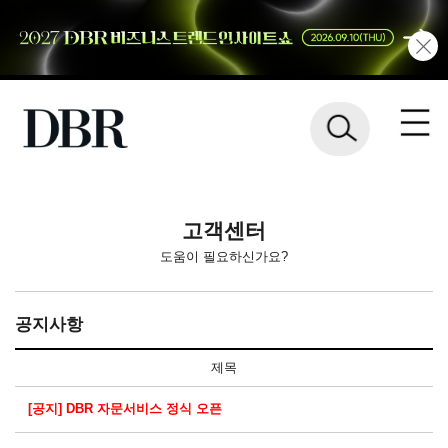
고객센터
도움이 필요하신가요?
공지사항
제목
[공지] DBR 자문서비스 정식 오픈