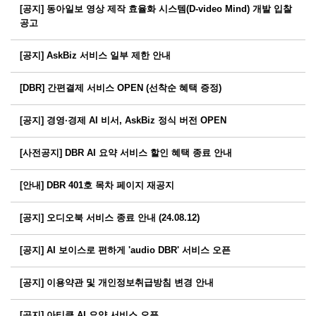
[공지] 동아일보 영상 제작 효율화 시스템(D-video Mind) 개발 입찰
공고
[공지] AskBiz 서비스 일부 제한 안내
[DBR] 간편결제 서비스 OPEN (선착순 혜택 증정)
[공지] 경영·경제 AI 비서, AskBiz 정식 버전 OPEN
[사전공지] DBR AI 요약 서비스 할인 혜택 종료 안내
[안내] DBR 401호 목차 페이지 재공지
[공지] 오디오북 서비스 종료 안내 (24.08.12)
[공지] AI 보이스로 편하게 'audio DBR' 서비스 오픈
[공지] 이용약관 및 개인정보취급방침 변경 안내
[공지] 아티클 AI 요약 서비스 오픈