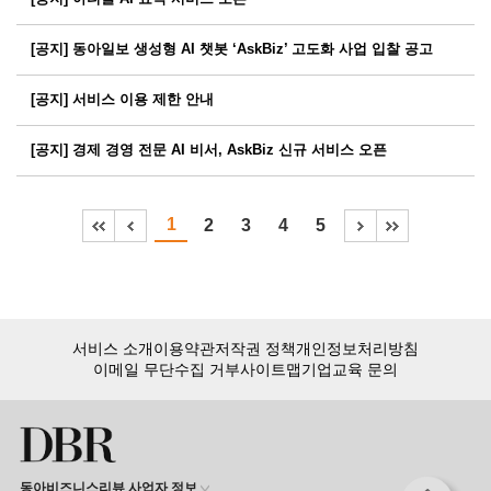
[공지] 동아일보 생성형 AI 챗봇 ‘AskBiz’ 고도화 사업 입찰 공고
[공지] 서비스 이용 제한 안내
[공지] 경제 경영 전문 AI 비서, AskBiz 신규 서비스 오픈
1
2
3
4
5
서비스 소개
이용약관
저작권 정책
개인정보처리방침
이메일 무단수집 거부
사이트맵
기업교육 문의
동아비즈니스리뷰 사업자 정보