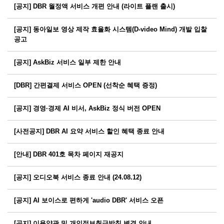
[공지] DBR 월정액 서비스 개편 안내 (라이트 플랜 출시)
[공지] 동아일보 영상 제작 효율화 시스템(D-video Mind) 개발 입찰
공고
[공지] AskBiz 서비스 일부 제한 안내
[DBR] 간편결제 서비스 OPEN (선착순 혜택 증정)
[공지] 경영·경제 AI 비서, AskBiz 정식 버전 OPEN
[사전공지] DBR AI 요약 서비스 할인 혜택 종료 안내
[안내] DBR 401호 목차 페이지 재공지
[공지] 오디오북 서비스 종료 안내 (24.08.12)
[공지] AI 보이스로 편하게 'audio DBR' 서비스 오픈
[공지] 이용약관 및 개인정보취급방침 변경 안내