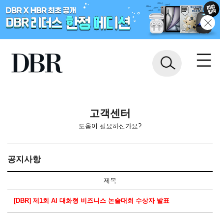
고객센터
도움이 필요하신가요?
공지사항
제목
[DBR] 제1회 AI 대화형 비즈니스 논술대회 수상자 발표