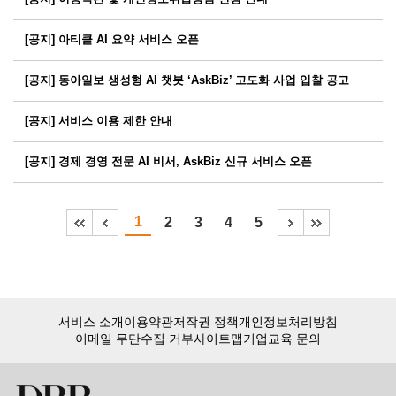
[공지] 아티클 AI 요약 서비스 오픈
[공지] 동아일보 생성형 AI 챗봇 ‘AskBiz’ 고도화 사업 입찰 공고
[공지] 서비스 이용 제한 안내
[공지] 경제 경영 전문 AI 비서, AskBiz 신규 서비스 오픈
1
2
3
4
5
서비스 소개
이용약관
저작권 정책
개인정보처리방침
이메일 무단수집 거부
사이트맵
기업교육 문의