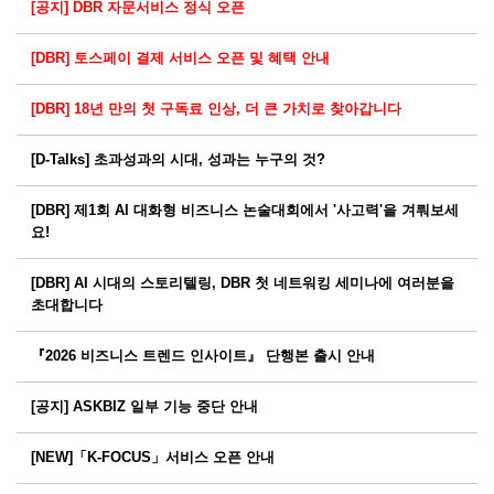
[공지] DBR 자문서비스 정식 오픈
[DBR] 토스페이 결제 서비스 오픈 및 혜택 안내
[DBR] 18년 만의 첫 구독료 인상, 더 큰 가치로 찾아갑니다
[D-Talks] 초과성과의 시대, 성과는 누구의 것?
[DBR] 제1회 AI 대화형 비즈니스 논술대회에서 '사고력'을 겨뤄보세
요!
[DBR] AI 시대의 스토리텔링, DBR 첫 네트워킹 세미나에 여러분을
초대합니다
『2026 비즈니스 트렌드 인사이트』 단행본 출시 안내
[공지] ASKBIZ 일부 기능 중단 안내
[NEW]「K-FOCUS」서비스 오픈 안내