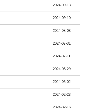
2024-09-13
2024-09-10
2024-08-08
2024-07-31
2024-07-11
2024-05-29
2024-05-02
2024-02-23
2024-02-16