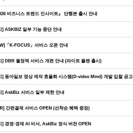
026 비즈니스 트렌드 인사이트』 단행본 출시 안내
지] ASKBIZ 일부 기능 중단 안내
EW]「K-FOCUS」서비스 오픈 안내
지] DBR 월정액 서비스 개편 안내 (라이트 플랜 출시)
지] 동아일보 영상 제작 효율화 시스템(D-video Mind) 개발 입찰 공고
지] AskBiz 서비스 일부 제한 안내
BR] 간편결제 서비스 OPEN (선착순 혜택 증정)
지] 경영·경제 AI 비서, AskBiz 정식 버전 OPEN