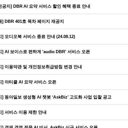
전공지] DBR AI 요약 서비스 할인 혜택 종료 안내
내] DBR 401호 목차 페이지 재공지
지] 오디오북 서비스 종료 안내 (24.08.12)
지] AI 보이스로 편하게 'audio DBR' 서비스 오픈
지] 이용약관 및 개인정보취급방침 변경 안내
지] 아티클 AI 요약 서비스 오픈
지] 동아일보 생성형 AI 챗봇 ‘AskBiz’ 고도화 사업 입찰 공고
지] 서비스 이용 제한 안내
지] 경제 경영 전문 AI 비서, AskBiz 신규 서비스 오픈