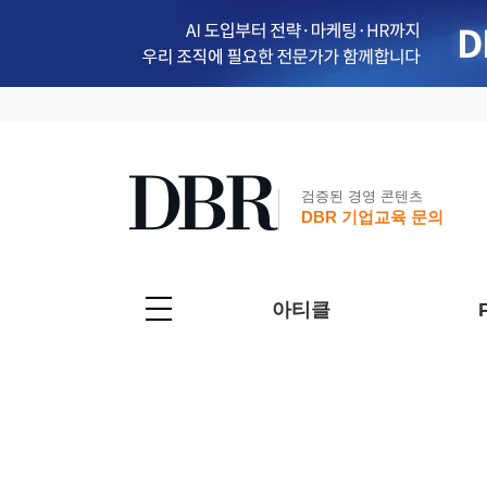
검증된 경영 콘텐츠
DBR 기업교육 문의
아티클