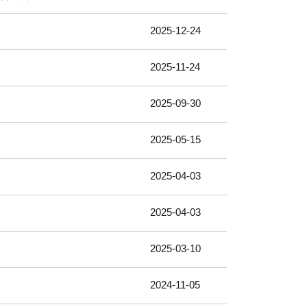
2025-12-24
2025-11-24
2025-09-30
2025-05-15
2025-04-03
2025-04-03
2025-03-10
2024-11-05