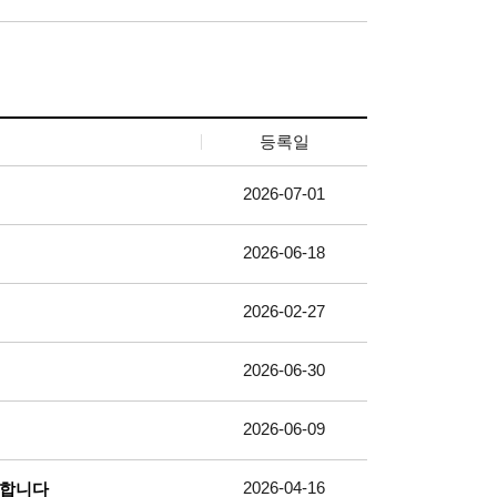
등록일
2026-07-01
2026-06-18
2026-02-27
2026-06-30
2026-06-09
2026-04-16
대합니다