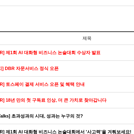
제목
BR] 제1회 AI 대화형 비즈니스 논술대회 수상자 발표
지] DBR 자문서비스 정식 오픈
BR] 토스페이 결제 서비스 오픈 및 혜택 안내
BR] 18년 만의 첫 구독료 인상, 더 큰 가치로 찾아갑니다
-Talks] 초과성과의 시대, 성과는 누구의 것?
BR] 제1회 AI 대화형 비즈니스 논술대회에서 '사고력'을 겨뤄보세요!