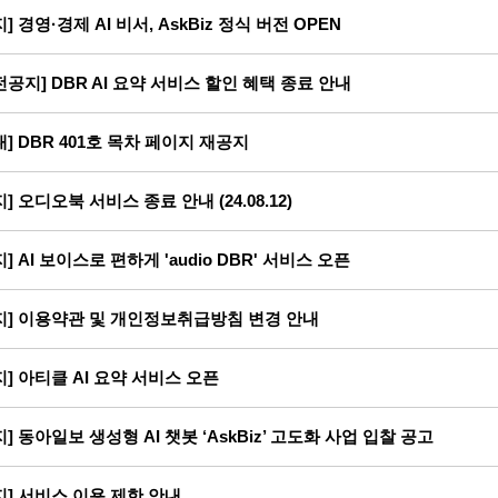
지] 경영·경제 AI 비서, AskBiz 정식 버전 OPEN
전공지] DBR AI 요약 서비스 할인 혜택 종료 안내
내] DBR 401호 목차 페이지 재공지
지] 오디오북 서비스 종료 안내 (24.08.12)
지] AI 보이스로 편하게 'audio DBR' 서비스 오픈
지] 이용약관 및 개인정보취급방침 변경 안내
지] 아티클 AI 요약 서비스 오픈
지] 동아일보 생성형 AI 챗봇 ‘AskBiz’ 고도화 사업 입찰 공고
지] 서비스 이용 제한 안내