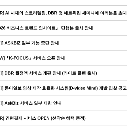
BR] AI 시대의 스토리텔링, DBR 첫 네트워킹 세미나에 여러분을 초
026 비즈니스 트렌드 인사이트』 단행본 출시 안내
지] ASKBIZ 일부 기능 중단 안내
EW]「K-FOCUS」서비스 오픈 안내
지] DBR 월정액 서비스 개편 안내 (라이트 플랜 출시)
지] 동아일보 영상 제작 효율화 시스템(D-video Mind) 개발 입찰 공고
지] AskBiz 서비스 일부 제한 안내
BR] 간편결제 서비스 OPEN (선착순 혜택 증정)