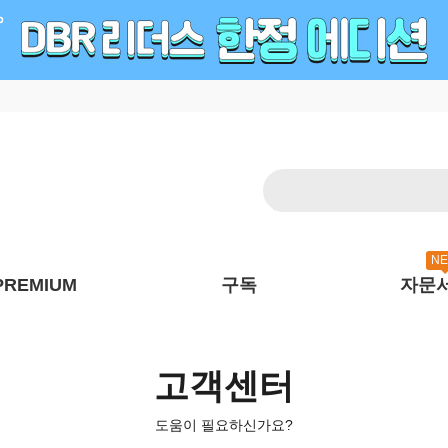
N
PREMIUM
구독
자문
고객센터
도움이 필요하신가요?