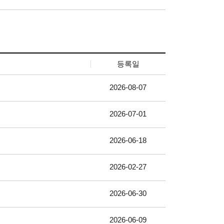
등록일
2026-08-07
2026-07-01
2026-06-18
2026-02-27
2026-06-30
2026-06-09