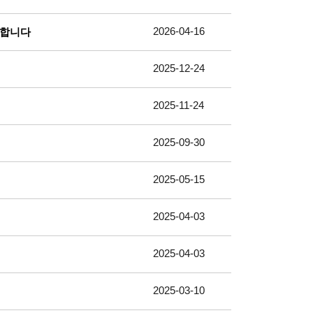
2026-04-16
대합니다
2025-12-24
2025-11-24
2025-09-30
2025-05-15
2025-04-03
2025-04-03
2025-03-10