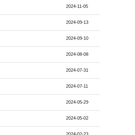
2024-11-05
2024-09-13
2024-09-10
2024-08-08
2024-07-31
2024-07-11
2024-05-29
2024-05-02
2024-02-23