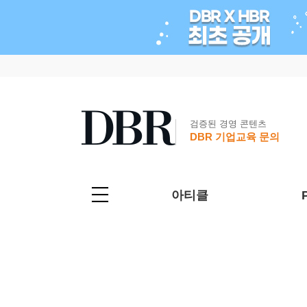
검증된 경영 콘텐츠
DBR 기업교육 문의
아티클