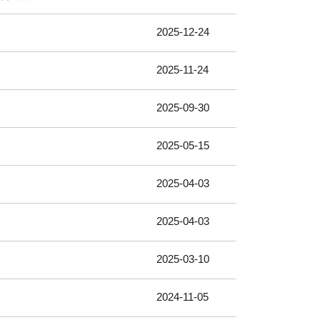
2025-12-24
2025-11-24
2025-09-30
2025-05-15
2025-04-03
2025-04-03
2025-03-10
2024-11-05