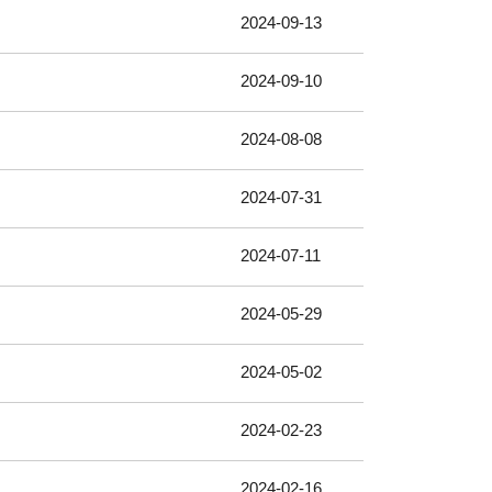
2024-09-13
2024-09-10
2024-08-08
2024-07-31
2024-07-11
2024-05-29
2024-05-02
2024-02-23
2024-02-16