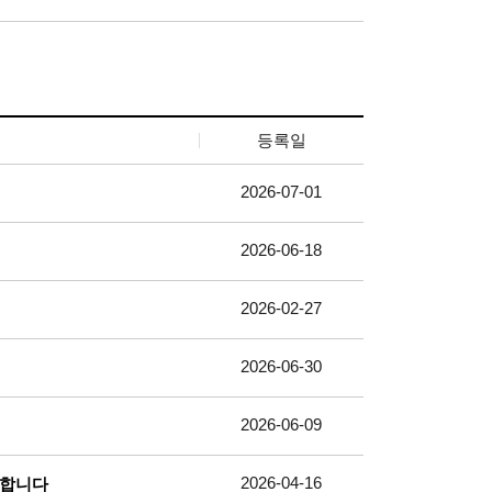
등록일
2026-07-01
2026-06-18
2026-02-27
2026-06-30
2026-06-09
2026-04-16
대합니다