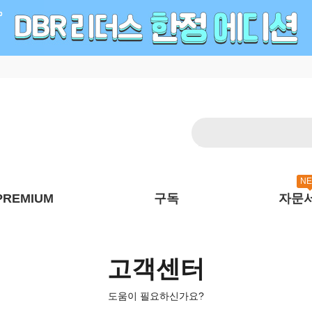
N
PREMIUM
구독
자문
고객센터
도움이 필요하신가요?