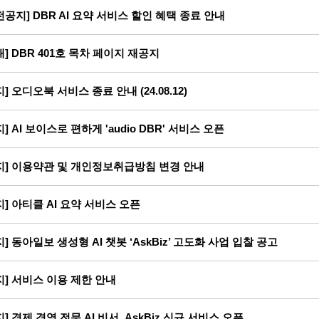
전공지] DBR AI 요약 서비스 할인 혜택 종료 안내
내] DBR 401호 목차 페이지 재공지
지] 오디오북 서비스 종료 안내 (24.08.12)
지] AI 보이스로 편하게 'audio DBR' 서비스 오픈
지] 이용약관 및 개인정보취급방침 변경 안내
지] 아티클 AI 요약 서비스 오픈
지] 동아일보 생성형 AI 챗봇 ‘AskBiz’ 고도화 사업 입찰 공고
지] 서비스 이용 제한 안내
지] 경제 경영 전문 AI 비서, AskBiz 신규 서비스 오픈