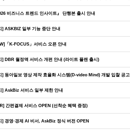
026 비즈니스 트렌드 인사이트』 단행본 출시 안내
지] ASKBIZ 일부 기능 중단 안내
EW]「K-FOCUS」서비스 오픈 안내
지] DBR 월정액 서비스 개편 안내 (라이트 플랜 출시)
지] 동아일보 영상 제작 효율화 시스템(D-video Mind) 개발 입찰 공고
지] AskBiz 서비스 일부 제한 안내
BR] 간편결제 서비스 OPEN (선착순 혜택 증정)
지] 경영·경제 AI 비서, AskBiz 정식 버전 OPEN