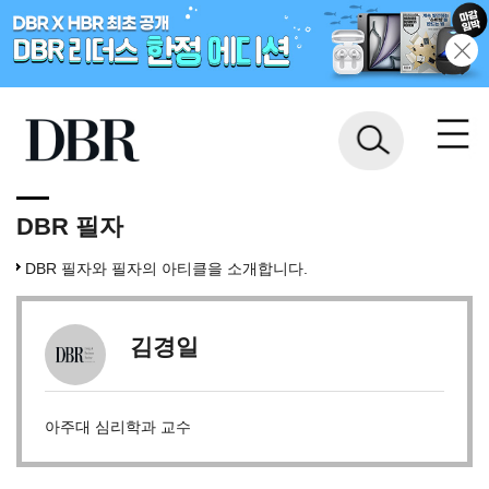
DBR 필자
DBR 필자와 필자의 아티클을 소개합니다.
김경일
아주대 심리학과 교수