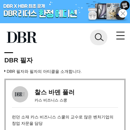
DBR 필자
DBR 필자와 필자의 아티클을 소개합니다.
찰스 바덴 풀러
카스 비즈니스 스쿵
런던 소재 카스 비즈니스 스쿨의 교수로 많은 벤처기업의
창업 자문을 담당