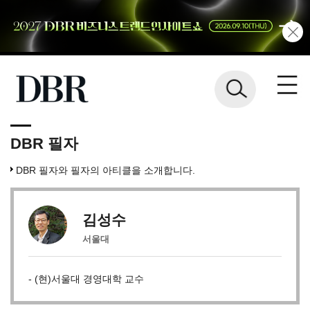
DBR 필자
DBR 필자와 필자의 아티클을 소개합니다.
김성수
서울대
- (현)서울대 경영대학 교수