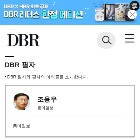
DBR 필자
DBR 필자와 필자의 아티클을 소개합니다.
조용우
동아일보
동아일보