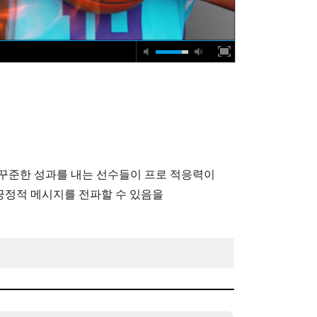
 꾸준한 성과를 내는 선수들이 프로 적응력이
 긍정적 메시지를 전파할 수 있음을