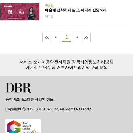
북클럽
매출에 집착하지 말고, 이익에 집중하라
이미영
1
서비스 소개
이용약관
저작권 정책
개인정보처리방침
이메일 무단수집 거부
사이트맵
기업교육 문의
동아비즈니스리뷰 사업자 정보
Copyright ⒸDONGAMEDIAN Inc. All Rights Reserved