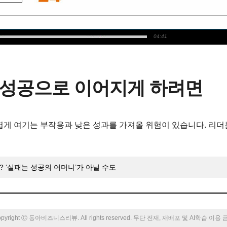
04:41
 성공으로 이어지게 하려면
볍게 여기는 부작용과 낮은 성과를 가져올 위험이 있습니다. 리더
 ‘실패는 성공의 어머니’가 아닐 수도
pyright Ⓒ 동아비즈니스리뷰. All rights reserved. 무단 전재, 재배포 및 AI학습 이용