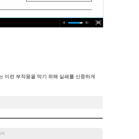
는 이런 부작용을 막기 위해 실패를 신중하게
 금지