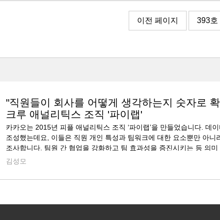
이전 페이지
393호
"직원들이 회사를 어떻게 생각하는지 숫자로 확
크루 애널리틱스 조직 '파이랩'
카카오는 2015년 피플 애널리틱스 조직 ‘파이랩’을 만들었습니다. 데
조성했는데요, 이들은 직원 개인 특성과 팀워크에 대한 요소뿐만 아니라
조사합니다. 팀원 간 협업을 강화하고 팀 효과성을 증진시키는 등 의
공유하..
김성모