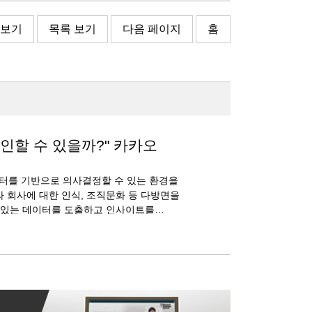
 보기
목록 보기
다음 페이지
홈
인할 수 있을까?" 카카오
이터를 기반으로 의사결정할 수 있는 환경을
 회사에 대한 인식, 조직문화 등 다방면을
미 있는 데이터를 도출하고 인사이트를