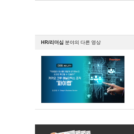
HR/리더십
분야의 다른 영상