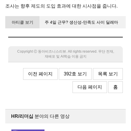
조사는 향후 제도의 도입 효과에 대한 시사점을 줍니다.
아티클 보기
주 4일 근무? 생산성-만족도 사이 딜레마
Copyright Ⓒ 동아비즈니스리뷰. All rights reserved. 무단 전재,
재배포 및 AI학습 이용 금지
이전 페이지
392호 보기
목록 보기
다음 페이지
홈
HR/리더십
분야의 다른 영상