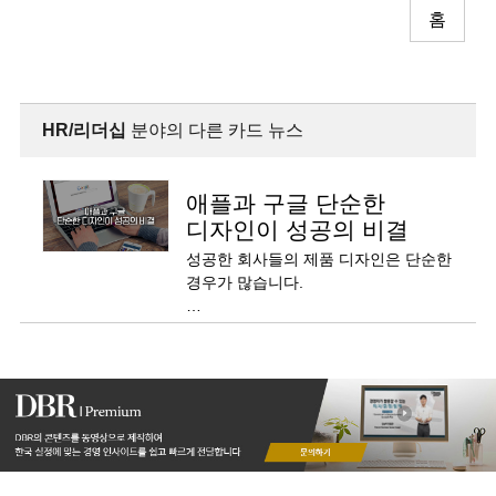
홈
HR/리더십
분야의 다른 카드 뉴스
애플과 구글 단순한
디자인이 성공의 비결
성공한 회사들의 제품 디자인은 단순한
경우가 많습니다.
감각적인 디자인으로 유명한 애플 역시
단순함을 최고의 가치로 여깁니다.