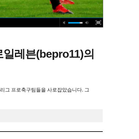
레븐(bepro11)의
상급 리그 프로축구팀들을 사로잡았습니다. 그