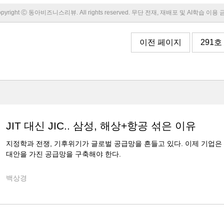
pyright Ⓒ 동아비즈니스리뷰. All rights reserved. 무단 전재, 재배포 및 AI학습 이용
이전 페이지
291호
JIT 대신 JIC.. 삼성, 해상+항공 섞은 이유
지정학과 전쟁, 기후위기가 글로벌 공급망을 흔들고 있다. 이제 기업은
대안을 가진 공급망을 구축해야 한다.
백상경