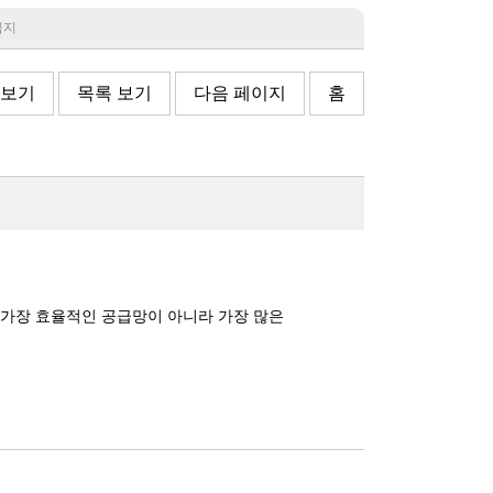
 금지
 보기
목록 보기
다음 페이지
홈
 가장 효율적인 공급망이 아니라 가장 많은