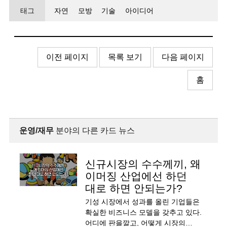
태그
자연
모방
기술
아이디어
이전 페이지
목록 보기
다음 페이지
홈
운영/재무
분야의 다른 카드 뉴스
신규시장의 수수께끼, 왜
이머징 산업에선 하던
대로 하면 안되는가?
기성 시장에서 성과를 올린 기업들은
확실한 비즈니스 모델을 갖추고 있다.
어디에 판을깔고, 어떻게 시장의