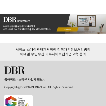
승자가 될 것인가?
서비스 소개
이용약관
저작권 정책
개인정보처리방침
이메일 무단수집 거부
사이트맵
기업교육 문의
동아비즈니스리뷰 사업자 정보
Copyright ⒸDONGAMEDIAN Inc. All Rights Reserved