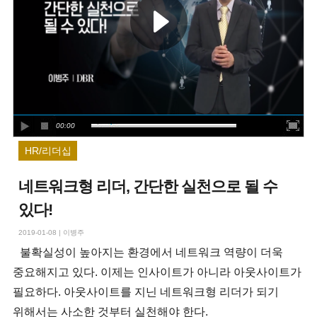
00:00
HR/리더십
네트워크형 리더, 간단한 실천으로 될 수
있다!
2019-01-08
|
이병주
불확실성이 높아지는 환경에서 네트워크 역량이 더욱
중요해지고 있다. 이제는 인사이트가 아니라 아웃사이트가
필요하다. 아웃사이트를 지닌 네트워크형 리더가 되기
위해서는 사소한 것부터 실천해야 한다.