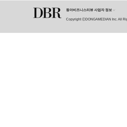
동아비즈니스리뷰 사업자 정보
Copyright ⒸDONGAMEDIAN Inc. All Ri