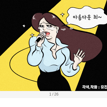
1 / 26