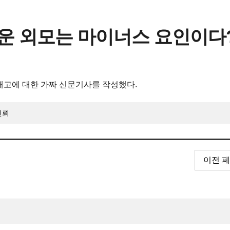
운 외모는 마이너스 요인이다
해고에 대한 가짜 신문기사를 작성했다.
신뢰
이전 