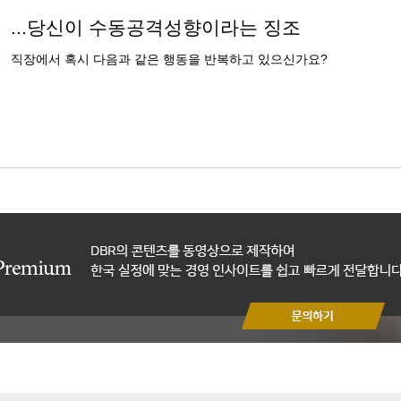
...당신이 수동공격성향이라는 징조
직장에서 혹시 다음과 같은 행동을 반복하고 있으신가요?