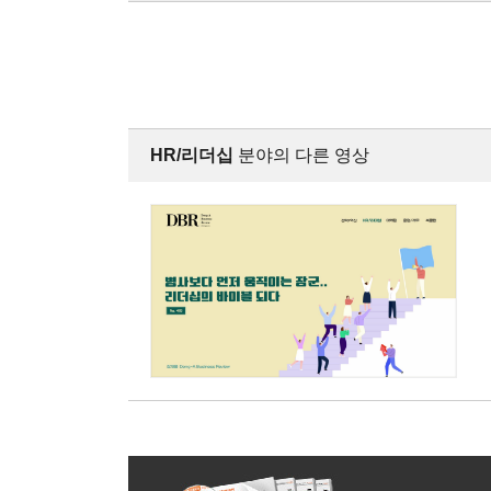
HR/리더십
분야의 다른 영상