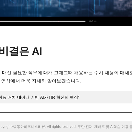
04:20
비결은 AI
 대신 필요한 직무에 대해 그때그때 채용하는 수시 채용이 대세
, 영상에서 더욱 자세히 알아보겠습니다.
동 배치 데이터 기반 AI가 HR 혁신의 핵심”
pyright Ⓒ 동아비즈니스리뷰. All rights reserved. 무단 전재, 재배포 및 AI학습 이용