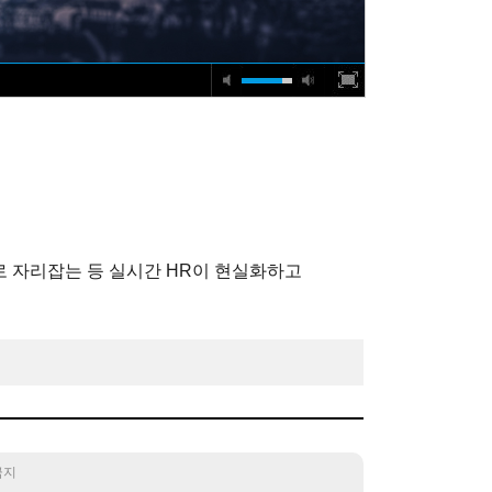
로 자리잡는 등 실시간 HR이 현실화하고
 금지