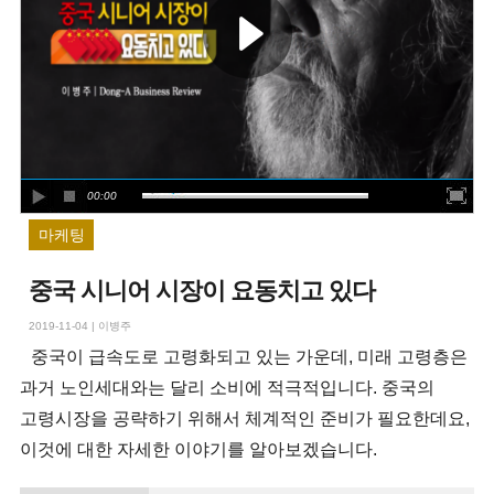
00:00
마케팅
중국 시니어 시장이 요동치고 있다
2019-11-04
|
이병주
중국이 급속도로 고령화되고 있는 가운데, 미래 고령층은
과거 노인세대와는 달리 소비에 적극적입니다. 중국의
고령시장을 공략하기 위해서 체계적인 준비가 필요한데요,
이것에 대한 자세한 이야기를 알아보겠습니다.