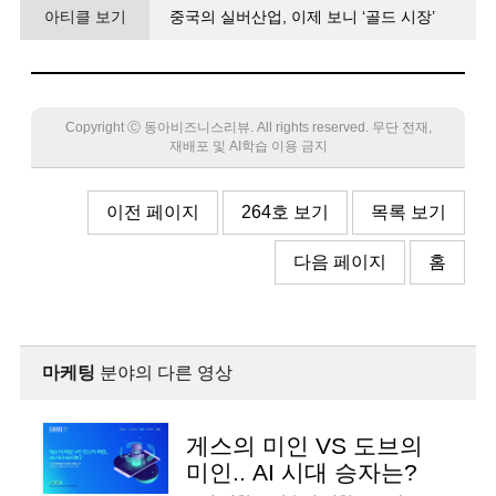
아티클 보기
중국의 실버산업, 이제 보니 ‘골드 시장’
Copyright Ⓒ 동아비즈니스리뷰. All rights reserved. 무단 전재,
재배포 및 AI학습 이용 금지
이전 페이지
264호 보기
목록 보기
다음 페이지
홈
마케팅
분야의 다른 영상
게스의 미인 VS 도브의
미인.. AI 시대 승자는?