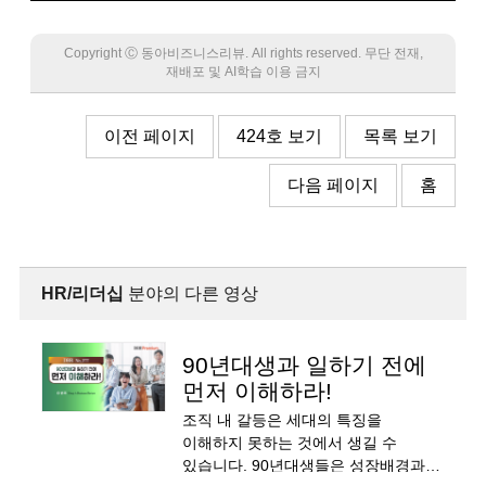
Copyright Ⓒ 동아비즈니스리뷰. All rights reserved. 무단 전재,
재배포 및 AI학습 이용 금지
이전 페이지
424호 보기
목록 보기
다음 페이지
홈
HR/리더십
분야의 다른 영상
90년대생과 일하기 전에
먼저 이해하라!
조직 내 갈등은 세대의 특징을
이해하지 못하는 것에서 생길 수
있습니다. 90년대생들은 성장배경과