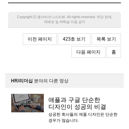
Copyright Ⓒ 동아비즈니스리뷰. All rights reserved. 무단 전재,
재배포 및 AI학습 이용 금지
이전 페이지
423호 보기
목록 보기
다음 페이지
홈
HR/리더십
분야의 다른 영상
애플과 구글 단순한
디자인이 성공의 비결
성공한 회사들의 제품 디자인은 단순한
경우가 많습니다.