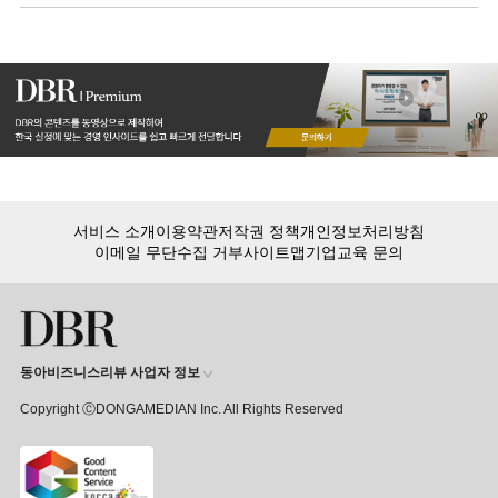
감각적인 디자인으로 유명한 애플 역시
단순함을 최고의 가치로 여깁니다.
서비스 소개
이용약관
저작권 정책
개인정보처리방침
이메일 무단수집 거부
사이트맵
기업교육 문의
동아비즈니스리뷰 사업자 정보
Copyright ⒸDONGAMEDIAN Inc. All Rights Reserved