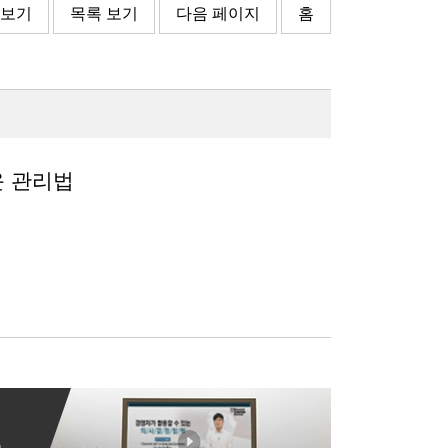
 보기
목록 보기
다음 페이지
홈
운 관리법