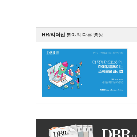
HR/리더십
분야의 다른 영상