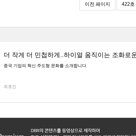
이전 페이지
422호
더 작게 더 민첩하게..하이얼 움직이는 조화로
중국 기업의 혁신 주도형 문화를 소개합니다.
최호진