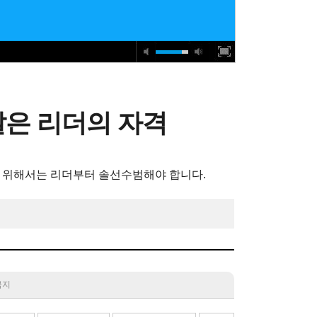
깨달은 리더의 자격
 위해서는 리더부터 솔선수범해야 합니다.
 금지