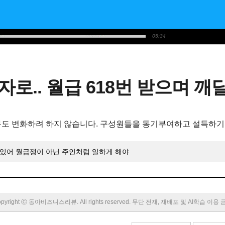
05:34
자로.. 월급 618번 받으며 
무도 변화하려 하지 않습니다. 구성원들을 동기부여하고 설득하기
수 있어 월급쟁이 아닌 주인처럼 일하게 해야
pyright Ⓒ 동아비즈니스리뷰. All rights reserved. 무단 전재, 재배포 및 AI학습 이용