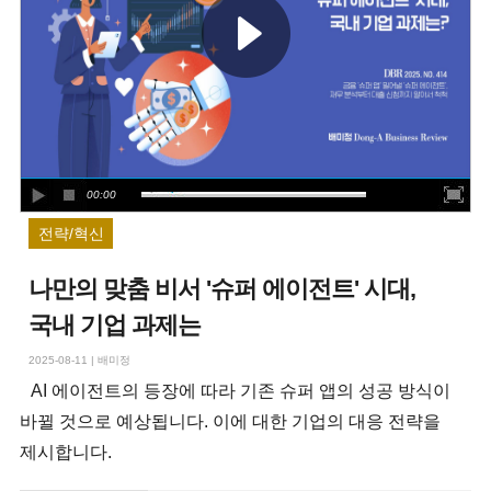
00:00
전략/혁신
나만의 맞춤 비서 '슈퍼 에이전트' 시대,
국내 기업 과제는
2025-08-11
|
배미정
AI 에이전트의 등장에 따라 기존 슈퍼 앱의 성공 방식이
바뀔 것으로 예상됩니다. 이에 대한 기업의 대응 전략을
제시합니다.