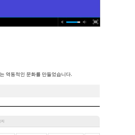
하는 역동적인 문화를 만들었습니다.
 금지