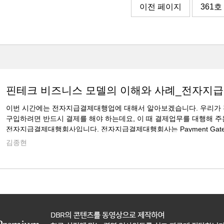
이전 페이지
361호
핀테크 비즈니스 모델의 이해와 사례_전자지
이번 시간에는 전자지급결제대행업에 대해서 알아보겠습니다. 우리가
구입하려면 반드시 결제를 해야 하는데요, 이 때 결제업무를 대행해 주
전자지급결제대행회사입니다. 전자지급결제대행회사는 Payment Gate
필요한 이유는 수많은 전자상거래 사이트들이 신용카드사와 같은 결..
김종현