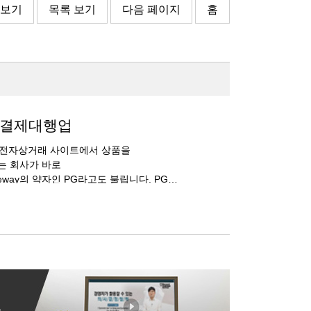
 보기
목록 보기
다음 페이지
홈
급결제대행업
 전자상거래 사이트에서 상품을
는 회사가 바로
way의 약자인 PG라고도 불립니다. PG가