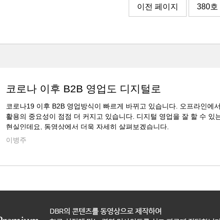
이전 페이지
380호
코로나 이후 B2B 영업도 디지털로
코로나19 이후 B2B 영업방식이 빠르게 바뀌고 있습니다. 오프라인에
활용의 중요성이 점점 더 커지고 있습니다. 디지털 영업을 잘 할 수 있
현실인데요, 동영상에서 더욱 자세히 살펴보겠습니다.
이병주