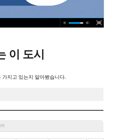
는 이 도시
 가지고 있는지 알아봤습니다.
 금지