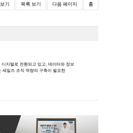
 보기
목록 보기
다음 페이지
홈
서 디지털로 전환되고 있고, 데이터와 정보
는 세일즈 조직 역량의 구축이 필요한