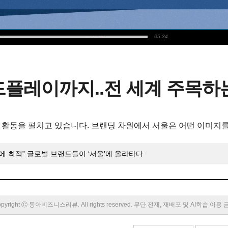
05:34
드플레이까지..전 세계 주목하
활동을 펼치고 있습니다. 브랜딩 차원에서 서울은 어떤 이미지를
에 최적” 글로벌 브랜드들이 ‘서울’에 올라타다
pyright Ⓒ 동아비즈니스리뷰. All rights reserved. 무단 전재, 재배포 및 AI학습 이용