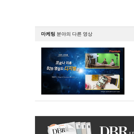
마케팅
분야의 다른 영상