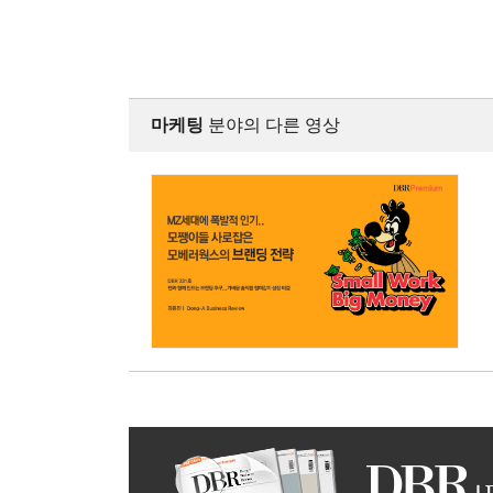
마케팅
분야의 다른 영상