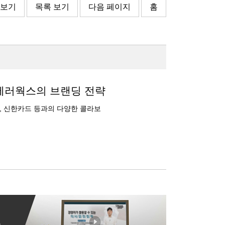
 보기
목록 보기
다음 페이지
홈
모베러웍스의 브랜딩 전략
, 신한카드 등과의 다양한 콜라보