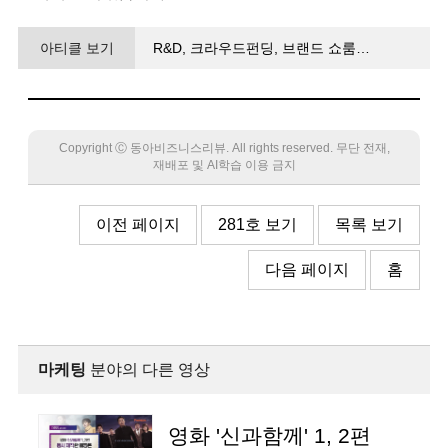
아티클 보기
R&D, 크라우드펀딩, 브랜드 쇼룸…
라이프스타일로 확장된 ‘건강한’ 명란
Copyright Ⓒ 동아비즈니스리뷰. All rights reserved. 무단 전재,
재배포 및 AI학습 이용 금지
이전 페이지
281호 보기
목록 보기
다음 페이지
홈
마케팅
분야의 다른 영상
영화 '신과함께' 1, 2편