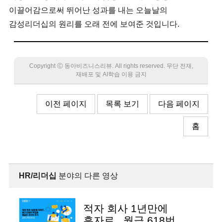
이끌어감으로써 뛰어난 성과를 내는 오늘날의
감성리더십의 원리를 오래 전에 보여준 것입니다.
Copyright Ⓒ 동아비즈니스리뷰. All rights reserved. 무단 전재,
재배포 및 AI학습 이용 금지
이전 페이지
목록 보기
다음 페이지
홈
HR/리더십
분야의 다른 영상
적자 회사 1년만에
흑자로.. 월급 618번