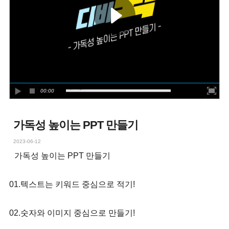
00:00
가독성 높이는 PPT 만들기
2023-06-12
가독성 높이는 PPT 만들기
01.텍스트는 키워드 중심으로 적기!
02.숫자와 이미지 중심으로 만들기!