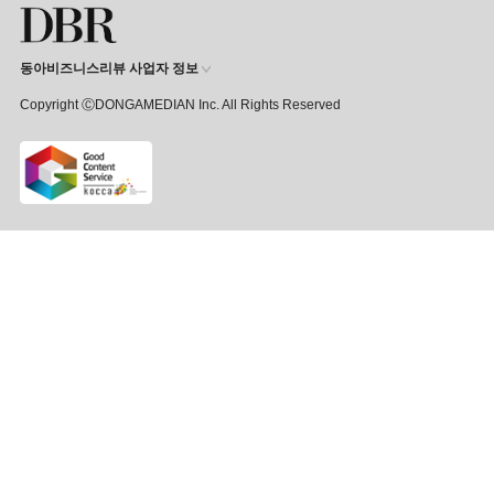
동아비즈니스리뷰 사업자 정보
Copyright ⒸDONGAMEDIAN Inc. All Rights Reserved