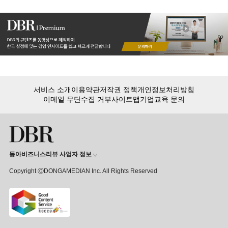
서비스 소개
이용약관
저작권 정책
개인정보처리방침
이메일 무단수집 거부
사이트맵
기업교육 문의
동아비즈니스리뷰 사업자 정보
Copyright ⒸDONGAMEDIAN Inc. All Rights Reserved