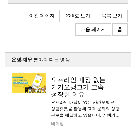
이전 페이지
236호 보기
목록 보기
다음 페이지
홈
운영/재무
분야의 다른 영상
오프라인 매장 없는
카카오뱅크가 고속
성장한 이유
오프라인 매장이 없는 카카오뱅크는
상담챗봇을 활용해 고객 문의의 상당
부분을 해결하고 있습니다. 카뱅의
상담챗봇이 어떻게 운영되는지를
배미정
소개합니다.